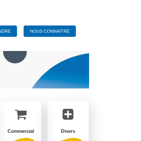
NOUS CONNAITRE
NDRE
Commercial
Divers