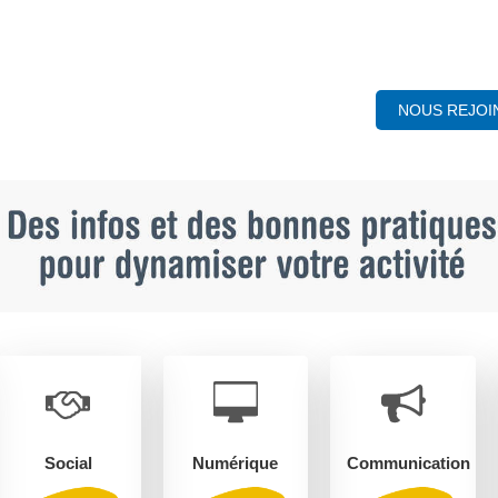
NOUS REJOI
Social
Numérique
Communication