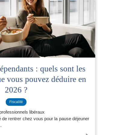
épendants : quels sont les
que vous pouvez déduire en
2026 ?
Fiscalité
rofessionnels libéraux
té de rentrer chez vous pour la pause déjeuner
.