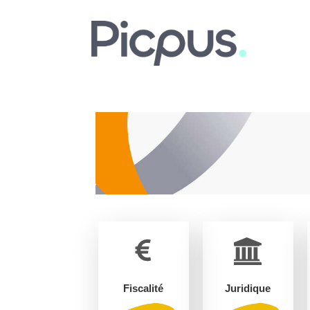
Fiscalité
Juridique