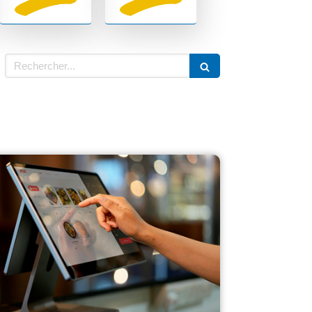
Rechercher