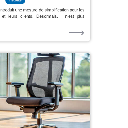
Fiscalité
introduit une mesure de simplification pour les
 et leurs clients. Désormais, il n’est plus
⟶