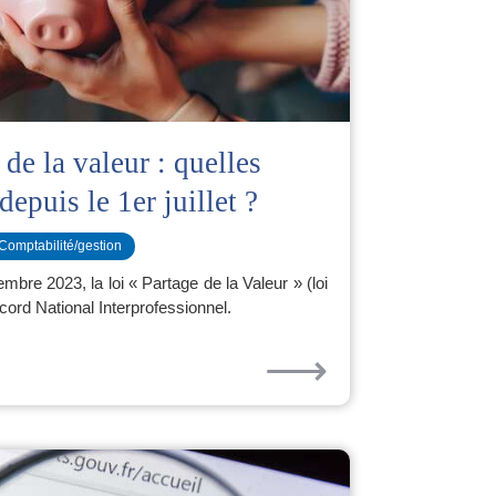
de la valeur : quelles
depuis le 1er juillet ?
Comptabilité/gestion
mbre 2023, la loi « Partage de la Valeur » (loi
cord National Interprofessionnel.
⟶