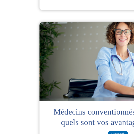
Médecins conventionnés 
quels sont vos avanta