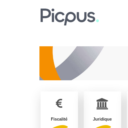
Fiscalité
Juridique