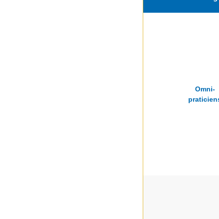
Omni-
praticien