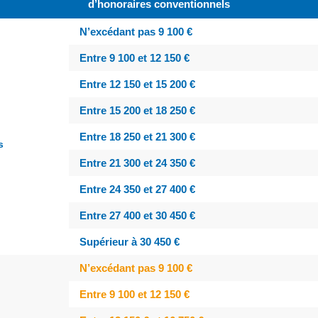
d’honoraires conventionnels
N’excédant pas 9 100 €
Entre 9 100 et 12 150 €
Entre 12 150 et 15 200 €
Entre 15 200 et 18 250 €
Entre 18 250 et 21 300 €
s
Entre 21 300 et 24 350 €
Entre 24 350 et 27 400 €
Entre 27 400 et 30 450 €
Supérieur à 30 450 €
N’excédant pas 9 100 €
Entre 9 100 et 12 150 €