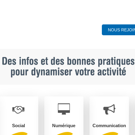
NOUS REJOI
Social
Numérique
Communication