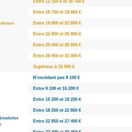
Entre 12 150 € et 16 750 €
Entre 16 750 et 19 800 €
Entre 19 800 et 22 850 €
édicaux
Entre 22 850 et 25 900 €
Entre 25 900 et 28 950 €
Entre 28 950 et 32 000 €
Supérieur à 32 000 €
N’excédant pas 9 100 €
Entre 9 100 et 15 200 €
Entre 15 200 et 18 250 €
Entre 18 250 et 22 850 €
écialistes
Entre 22 850 et 27 400 €
x
Entre 27 400 et 30 450 €