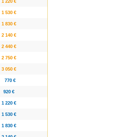
1 220 €
1 530 €
1 830 €
2 140 €
2 440 €
2 750 €
3 050 €
770 €
920 €
1 220 €
1 530 €
1 830 €
2 140 €