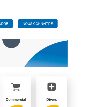
NOUS CONNAITRE
NDRE
Commercial
Divers