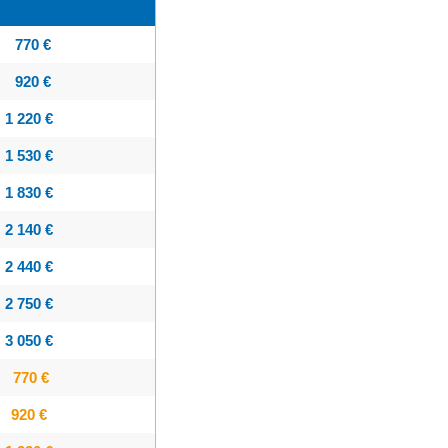
770 €
920 €
1 220 €
1 530 €
1 830 €
2 140 €
2 440 €
2 750 €
3 050 €
770 €
920 €