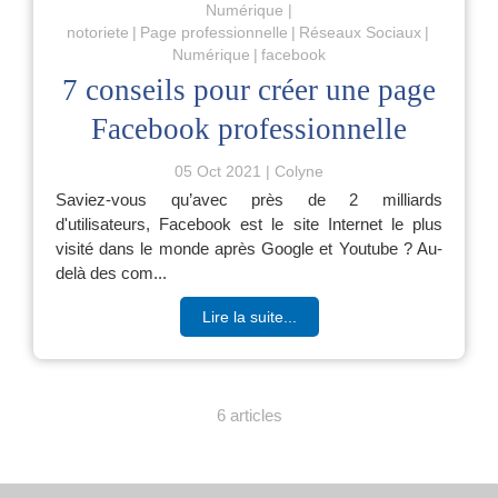
Numérique
notoriete
Page professionnelle
Réseaux Sociaux
Numérique
facebook
7 conseils pour créer une page
Facebook professionnelle
05 Oct 2021
Colyne
Saviez-vous qu’avec près de 2 milliards
d'utilisateurs, Facebook est le site Internet le plus
visité dans le monde après Google et Youtube ? Au-
delà des com...
Lire la suite...
6 articles