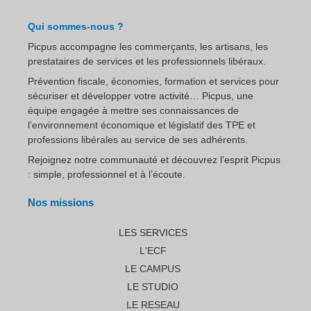
Qui sommes-nous ?
Picpus accompagne les commerçants, les artisans, les
prestataires de services et les professionnels libéraux.
Prévention fiscale, économies, formation et services pour
sécuriser et développer votre activité… Picpus, une
équipe engagée à mettre ses connaissances de
l’environnement économique et législatif des TPE et
professions libérales au service de ses adhérents.
Rejoignez notre communauté et découvrez l’esprit Picpus
: simple, professionnel et à l’écoute.
Nos missions
LES SERVICES
L'ECF
LE CAMPUS
LE STUDIO
LE RESEAU