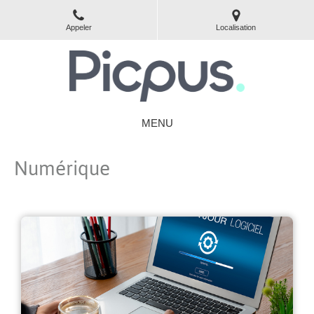
Appeler
Localisation
MENU
Numérique