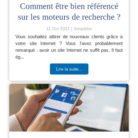
Comment être bien référencé
sur les moteurs de recherche ?
11 Oct 2021
Simplébo
Vous souhaitez attirer de nouveaux clients grâce à
votre site Internet ? Vous l'avez probablement
remarqué : avoir un site Internet ne suffit pas. Il faut
ég...
Lire la suite...