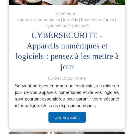
Numérique
appareils
numeriques
logiciels
bonnes pratiques
cybersécurité
sécurité
CYBERSECURITE -
Appareils numériques et
logiciels : pensez à les mettre à
jour
05 Déc 2022
Anne
Souvent perçues comme une contrainte, les mises à
jour de vos appareils numériques et de vos logiciels
sont pourtant essentielles pour garantir votre sécurité
informatique. On vous explique pourquo...
Lire la suite...