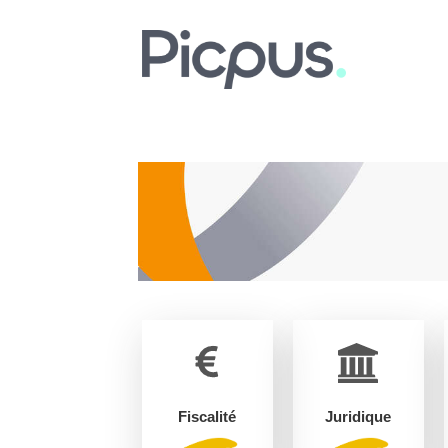
Fiscalité
Juridique