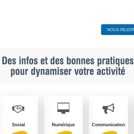
NOUS REJOI
Social
Numérique
Communication