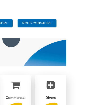
NOUS CONNAITRE
NDRE
Commercial
Divers