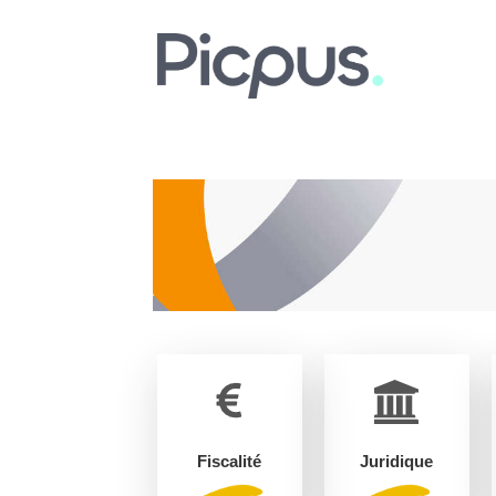
Fiscalité
Juridique