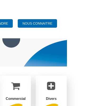
NOUS CONNAITRE
NDRE
Commercial
Divers