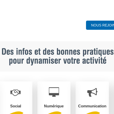
NOUS REJOI
Social
Numérique
Communication