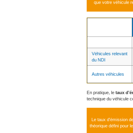
que votre véhicule r
Véhicules relevant
du NDI
Autres véhicules
En pratique, le
taux d’
technique du véhicule c
Le taux d’émission de 
théorique défini pour 