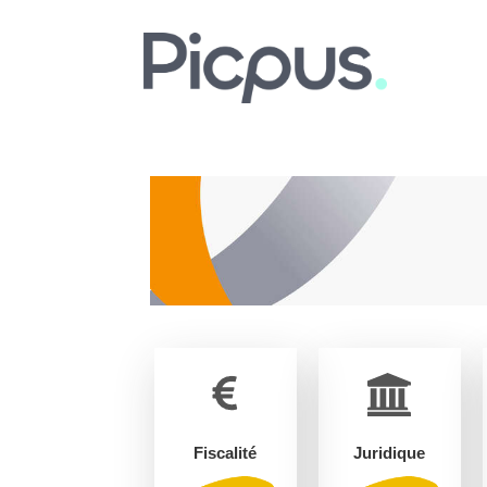
Fiscalité
Juridique