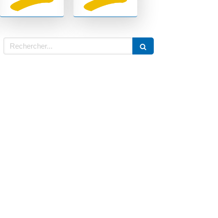
Rechercher