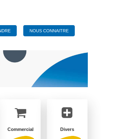
NOUS CONNAITRE
NDRE
Commercial
Divers