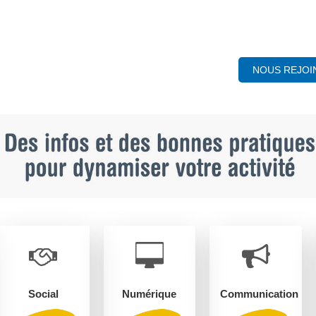
NOUS REJOI
Social
Numérique
Communication