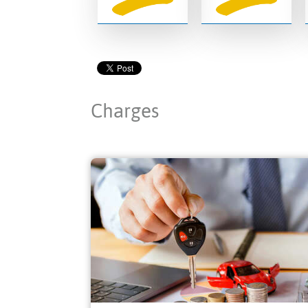
Charges