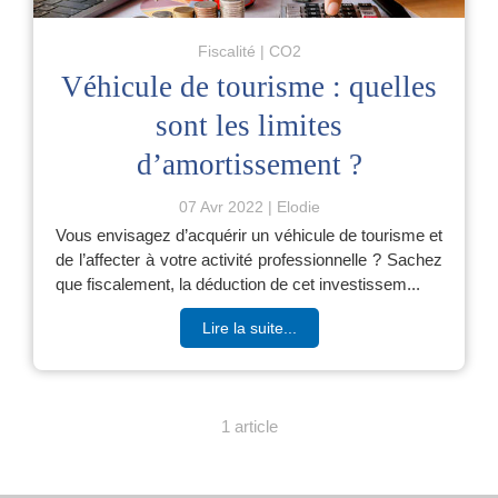
Fiscalité
CO2
Véhicule de tourisme : quelles
sont les limites
d’amortissement ?
07 Avr 2022
Elodie
Vous envisagez d’acquérir un véhicule de tourisme et
de l’affecter à votre activité professionnelle ? Sachez
que fiscalement, la déduction de cet investissem...
Lire la suite...
1 article