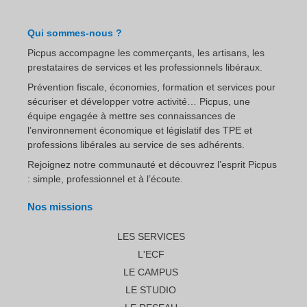
Qui sommes-nous ?
Picpus accompagne les commerçants, les artisans, les
prestataires de services et les professionnels libéraux.
Prévention fiscale, économies, formation et services pour
sécuriser et développer votre activité… Picpus, une
équipe engagée à mettre ses connaissances de
l’environnement économique et législatif des TPE et
professions libérales au service de ses adhérents.
Rejoignez notre communauté et découvrez l’esprit Picpus
: simple, professionnel et à l’écoute.
Nos missions
LES SERVICES
L'ECF
LE CAMPUS
LE STUDIO