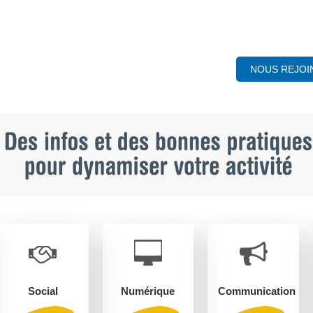
NOUS REJOI
Social
Numérique
Communication