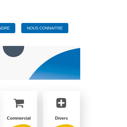
NOUS CONNAITRE
NDRE
Commercial
Divers