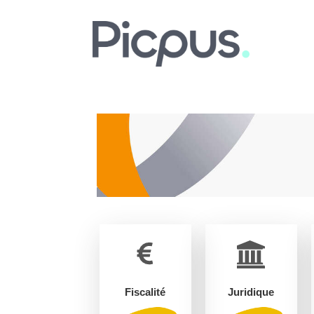
Fiscalité
Juridique