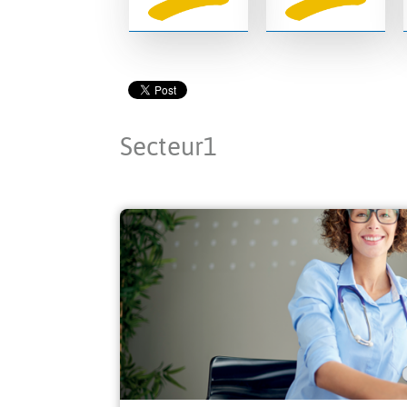
Secteur1