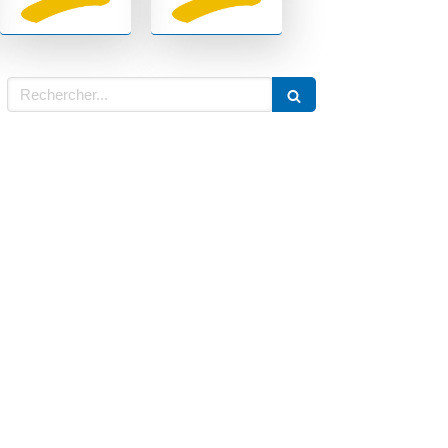
Rechercher