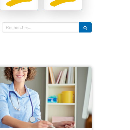
Rechercher