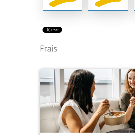
Frais