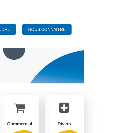
NOUS CONNAITRE
NDRE
Commercial
Divers