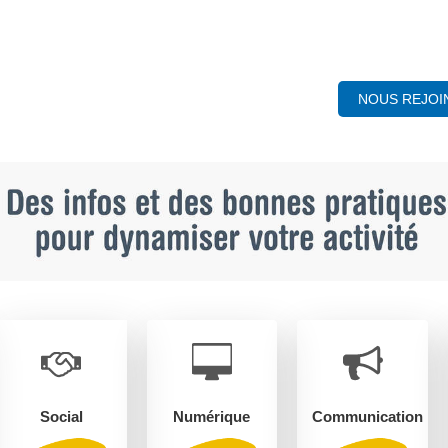
NOUS REJOI
Social
Numérique
Communication