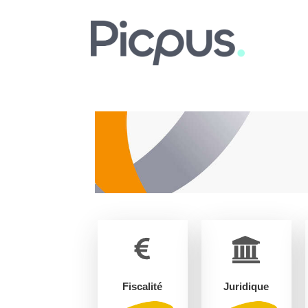
Fiscalité
Juridique