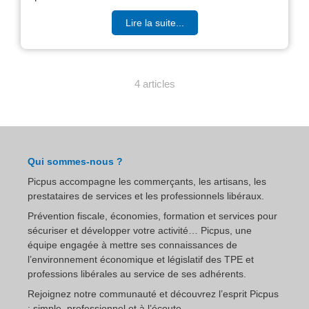
Lire la suite...
4 articles
Qui sommes-nous ?
Picpus accompagne les commerçants, les artisans, les
prestataires de services et les professionnels libéraux.
Prévention fiscale, économies, formation et services pour
sécuriser et développer votre activité… Picpus, une
équipe engagée à mettre ses connaissances de
l’environnement économique et législatif des TPE et
professions libérales au service de ses adhérents.
Rejoignez notre communauté et découvrez l’esprit Picpus
: simple, professionnel et à l’écoute.