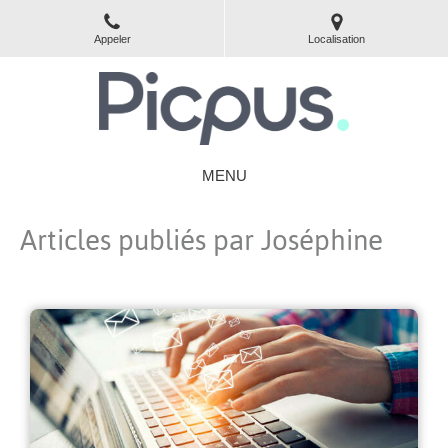
Appeler
Localisation
MENU
Articles publiés par Joséphine