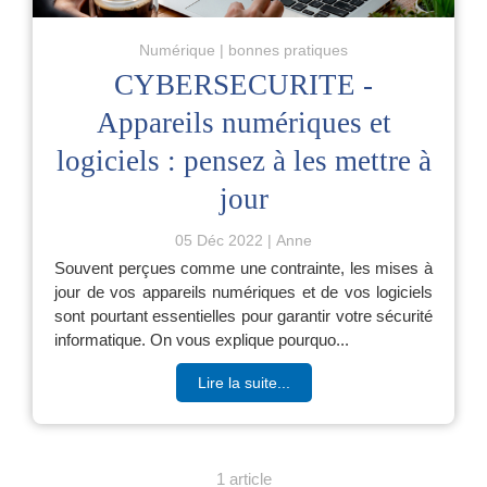
Numérique
bonnes pratiques
CYBERSECURITE -
Appareils numériques et
logiciels : pensez à les mettre à
jour
05 Déc 2022
Anne
Souvent perçues comme une contrainte, les mises à
jour de vos appareils numériques et de vos logiciels
sont pourtant essentielles pour garantir votre sécurité
informatique. On vous explique pourquo...
Lire la suite...
1 article