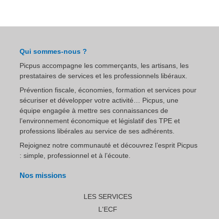
Qui sommes-nous ?
Picpus accompagne les commerçants, les artisans, les
prestataires de services et les professionnels libéraux.
Prévention fiscale, économies, formation et services pour
sécuriser et développer votre activité… Picpus, une
équipe engagée à mettre ses connaissances de
l’environnement économique et législatif des TPE et
professions libérales au service de ses adhérents.
Rejoignez notre communauté et découvrez l’esprit Picpus
: simple, professionnel et à l’écoute.
Nos missions
LES SERVICES
L'ECF