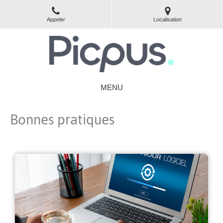
Appeler
Localisation
MENU
Bonnes pratiques