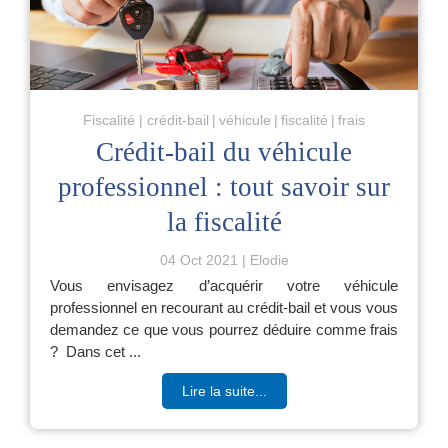
Fiscalité
crédit-bail
véhicule
fiscalité
frais
Crédit-bail du véhicule
professionnel : tout savoir sur
la fiscalité
04 Oct 2021
Elodie
Vous envisagez d’acquérir votre véhicule
professionnel en recourant au crédit-bail et vous vous
demandez ce que vous pourrez déduire comme frais
? Dans cet ...
Lire la suite...