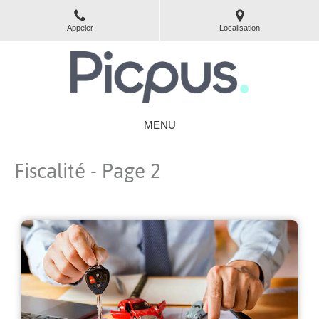
Appeler
Localisation
MENU
Fiscalité - Page 2