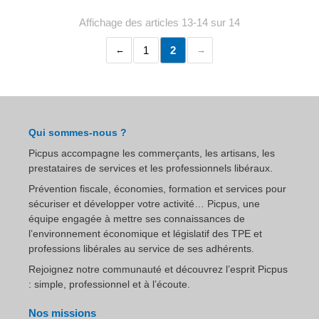
Affichage des articles 13-14 sur 14
1
2
Qui sommes-nous ?
Picpus accompagne les commerçants, les artisans, les
prestataires de services et les professionnels libéraux.
Prévention fiscale, économies, formation et services pour
sécuriser et développer votre activité… Picpus, une
équipe engagée à mettre ses connaissances de
l’environnement économique et législatif des TPE et
professions libérales au service de ses adhérents.
Rejoignez notre communauté et découvrez l’esprit Picpus
: simple, professionnel et à l’écoute.
Nos missions