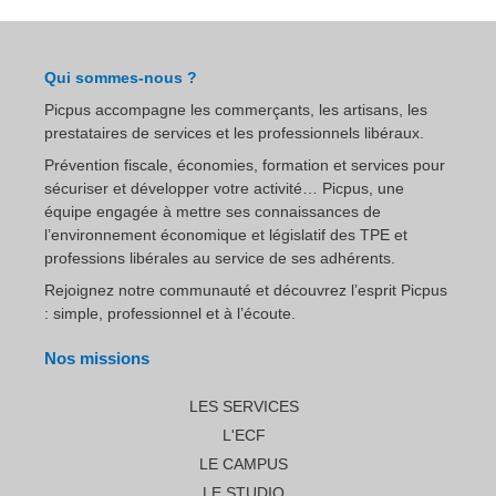
Qui sommes-nous ?
Picpus accompagne les commerçants, les artisans, les
prestataires de services et les professionnels libéraux.
Prévention fiscale, économies, formation et services pour
sécuriser et développer votre activité… Picpus, une
équipe engagée à mettre ses connaissances de
l’environnement économique et législatif des TPE et
professions libérales au service de ses adhérents.
Rejoignez notre communauté et découvrez l’esprit Picpus
: simple, professionnel et à l’écoute.
Nos missions
LES SERVICES
L'ECF
LE CAMPUS
LE STUDIO