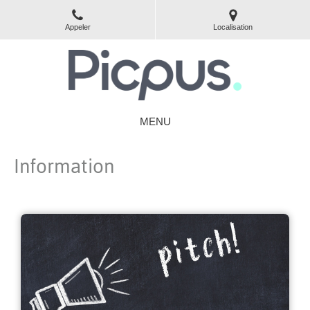
Appeler
Localisation
MENU
Information