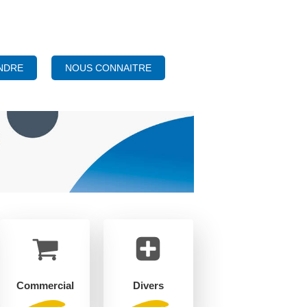
NOUS CONNAITRE
NDRE
Commercial
Divers