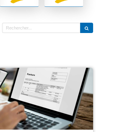
Rechercher