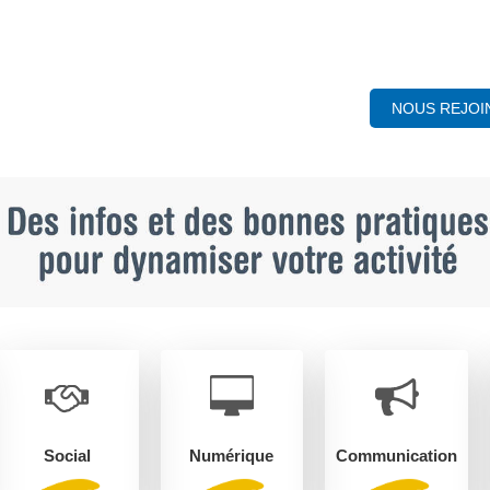
NOUS REJOI
Social
Numérique
Communication