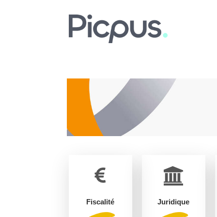
Fiscalité
Juridique