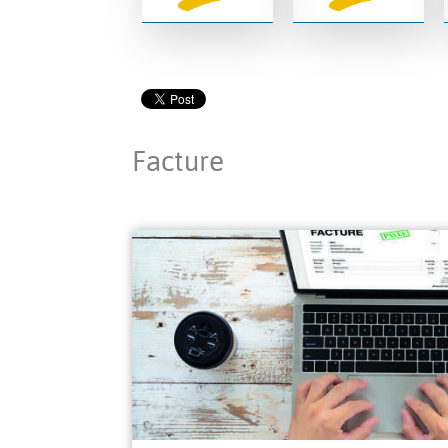
Facture