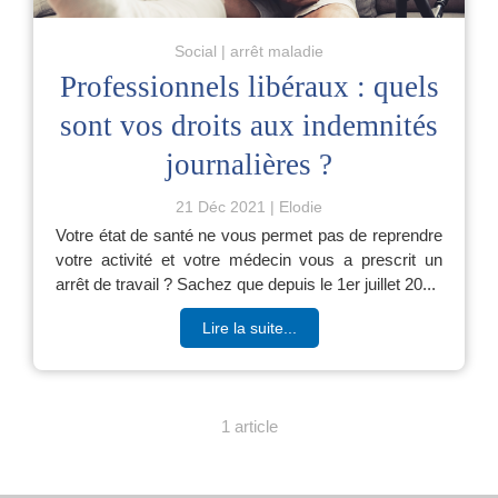
Social
arrêt maladie
Professionnels libéraux : quels
sont vos droits aux indemnités
journalières ?
21 Déc 2021
Elodie
Votre état de santé ne vous permet pas de reprendre
votre activité et votre médecin vous a prescrit un
arrêt de travail ? Sachez que depuis le 1er juillet 20...
Lire la suite...
1 article