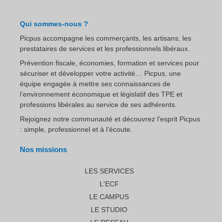
Qui sommes-nous ?
Picpus accompagne les commerçants, les artisans, les
prestataires de services et les professionnels libéraux.
Prévention fiscale, économies, formation et services pour
sécuriser et développer votre activité… Picpus, une
équipe engagée à mettre ses connaissances de
l’environnement économique et législatif des TPE et
professions libérales au service de ses adhérents.
Rejoignez notre communauté et découvrez l’esprit Picpus
: simple, professionnel et à l’écoute.
Nos missions
LES SERVICES
L'ECF
LE CAMPUS
LE STUDIO