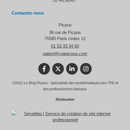
LE RESEAU
Contactez-nous
Picpus
36 rue de Picpus
75580
Paris cedex 12
01 53 33 34 50
nation@cgapicpus.com
©2021 Le Blog Picpus - Spécialiste des problématiques des TPE et
des professionnels libéraux.
Réalisation