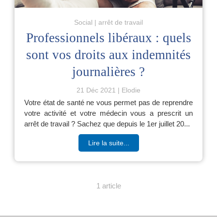
Social
arrêt de travail
Professionnels libéraux : quels
sont vos droits aux indemnités
journalières ?
21 Déc 2021
Elodie
Votre état de santé ne vous permet pas de reprendre
votre activité et votre médecin vous a prescrit un
arrêt de travail ? Sachez que depuis le 1er juillet 20...
Lire la suite...
1 article