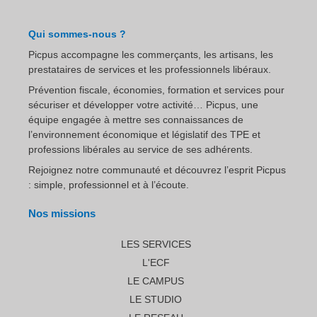
Qui sommes-nous ?
Picpus accompagne les commerçants, les artisans, les
prestataires de services et les professionnels libéraux.
Prévention fiscale, économies, formation et services pour
sécuriser et développer votre activité… Picpus, une
équipe engagée à mettre ses connaissances de
l’environnement économique et législatif des TPE et
professions libérales au service de ses adhérents.
Rejoignez notre communauté et découvrez l’esprit Picpus
: simple, professionnel et à l’écoute.
Nos missions
LES SERVICES
L'ECF
LE CAMPUS
LE STUDIO