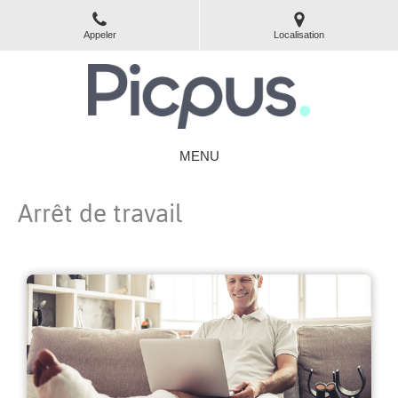
Appeler
Localisation
MENU
Arrêt de travail