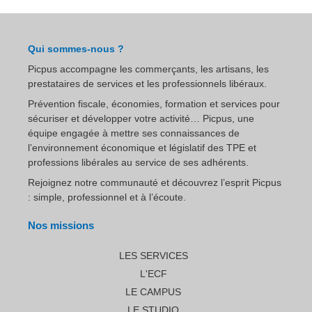
Qui sommes-nous ?
Picpus accompagne les commerçants, les artisans, les
prestataires de services et les professionnels libéraux.
Prévention fiscale, économies, formation et services pour
sécuriser et développer votre activité… Picpus, une
équipe engagée à mettre ses connaissances de
l’environnement économique et législatif des TPE et
professions libérales au service de ses adhérents.
Rejoignez notre communauté et découvrez l’esprit Picpus
: simple, professionnel et à l’écoute.
Nos missions
LES SERVICES
L'ECF
LE CAMPUS
LE STUDIO