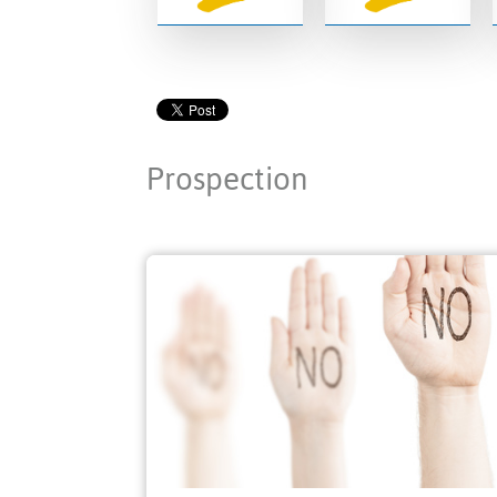
Prospection