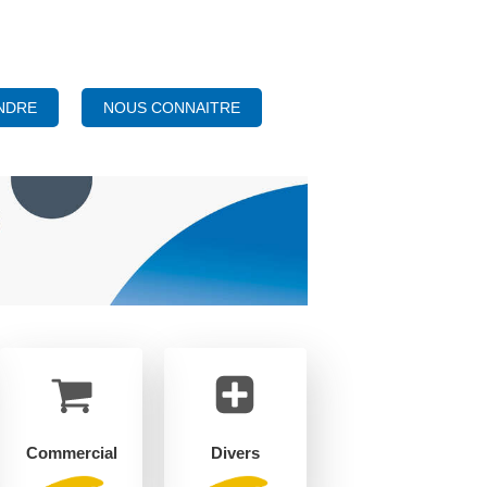
NOUS CONNAITRE
NDRE
Commercial
Divers