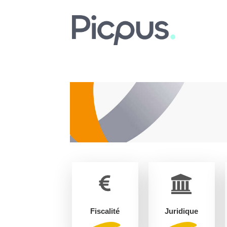
Fiscalité
Juridique