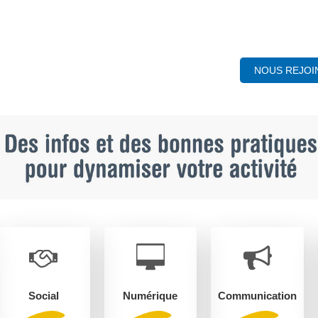
NOUS REJOI
Social
Numérique
Communication