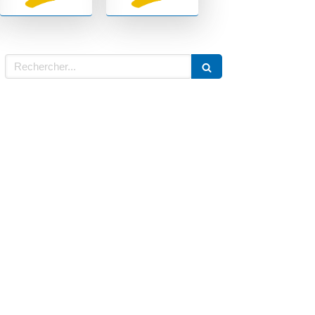
Rechercher