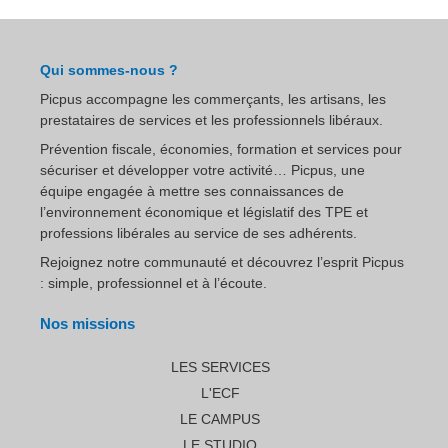
Qui sommes-nous ?
Picpus accompagne les commerçants, les artisans, les
prestataires de services et les professionnels libéraux.
Prévention fiscale, économies, formation et services pour
sécuriser et développer votre activité… Picpus, une
équipe engagée à mettre ses connaissances de
l’environnement économique et législatif des TPE et
professions libérales au service de ses adhérents.
Rejoignez notre communauté et découvrez l’esprit Picpus
: simple, professionnel et à l’écoute.
Nos missions
LES SERVICES
L'ECF
LE CAMPUS
LE STUDIO