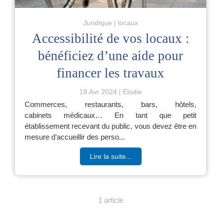
Juridique
locaux
Accessibilité de vos locaux :
bénéficiez d’une aide pour
financer les travaux
18 Avr 2024
Elodie
Commerces, restaurants, bars, hôtels,
cabinets médicaux… En tant que petit
établissement recevant du public, vous devez être en
mesure d’accueillir des perso...
Lire la suite...
1 article