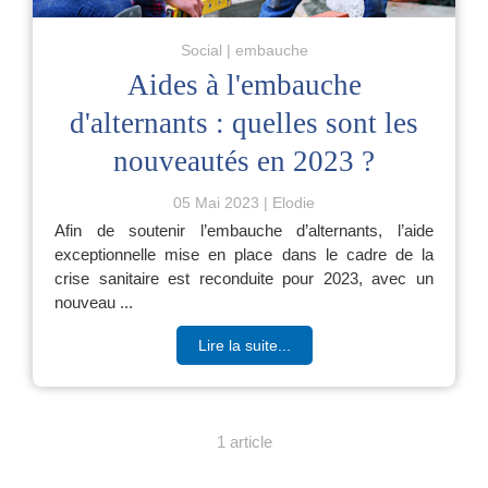
Social
embauche
Aides à l'embauche
d'alternants : quelles sont les
nouveautés en 2023 ?
05 Mai 2023
Elodie
Afin de soutenir l’embauche d’alternants, l’aide
exceptionnelle mise en place dans le cadre de la
crise sanitaire est reconduite pour 2023, avec un
nouveau ...
Lire la suite...
1 article