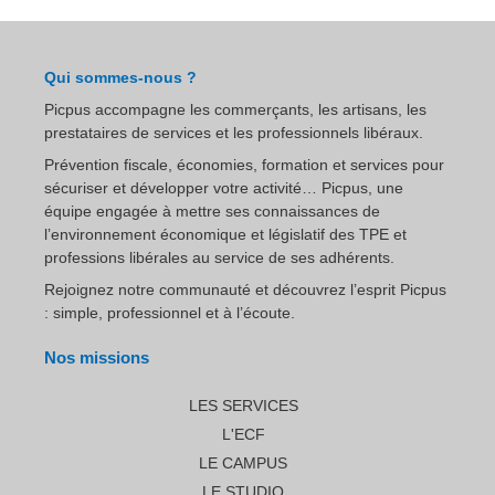
Qui sommes-nous ?
Picpus accompagne les commerçants, les artisans, les
prestataires de services et les professionnels libéraux.
Prévention fiscale, économies, formation et services pour
sécuriser et développer votre activité… Picpus, une
équipe engagée à mettre ses connaissances de
l’environnement économique et législatif des TPE et
professions libérales au service de ses adhérents.
Rejoignez notre communauté et découvrez l’esprit Picpus
: simple, professionnel et à l’écoute.
Nos missions
LES SERVICES
L'ECF
LE CAMPUS
LE STUDIO