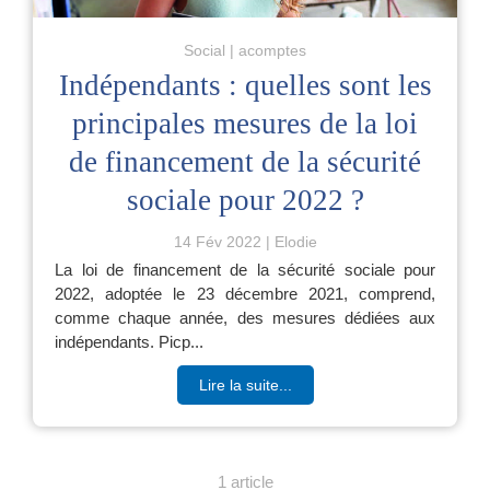
Social
acomptes
Indépendants : quelles sont les
principales mesures de la loi
de financement de la sécurité
sociale pour 2022 ?
14 Fév 2022
Elodie
La loi de financement de la sécurité sociale pour
2022, adoptée le 23 décembre 2021, comprend,
comme chaque année, des mesures dédiées aux
indépendants. Picp...
Lire la suite...
1 article