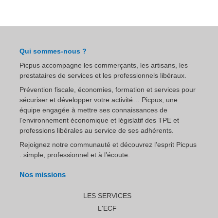
Qui sommes-nous ?
Picpus accompagne les commerçants, les artisans, les
prestataires de services et les professionnels libéraux.
Prévention fiscale, économies, formation et services pour
sécuriser et développer votre activité… Picpus, une
équipe engagée à mettre ses connaissances de
l’environnement économique et législatif des TPE et
professions libérales au service de ses adhérents.
Rejoignez notre communauté et découvrez l’esprit Picpus
: simple, professionnel et à l’écoute.
Nos missions
LES SERVICES
L'ECF