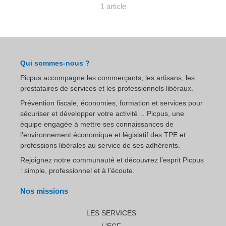
1 article
Qui sommes-nous ?
Picpus accompagne les commerçants, les artisans, les
prestataires de services et les professionnels libéraux.
Prévention fiscale, économies, formation et services pour
sécuriser et développer votre activité… Picpus, une
équipe engagée à mettre ses connaissances de
l’environnement économique et législatif des TPE et
professions libérales au service de ses adhérents.
Rejoignez notre communauté et découvrez l’esprit Picpus
: simple, professionnel et à l’écoute.
Nos missions
LES SERVICES