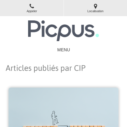
Appeler
Localisation
MENU
Articles publiés par CIP