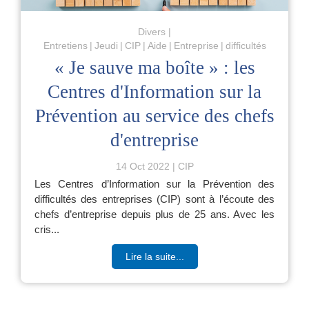
Divers
Entretiens
Jeudi
CIP
Aide
Entreprise
difficultés
« Je sauve ma boîte » : les
Centres d'Information sur la
Prévention au service des chefs
d'entreprise
14 Oct 2022
CIP
Les Centres d’Information sur la Prévention des
difficultés des entreprises (CIP) sont à l’écoute des
chefs d’entreprise depuis plus de 25 ans. Avec les
cris...
Lire la suite...