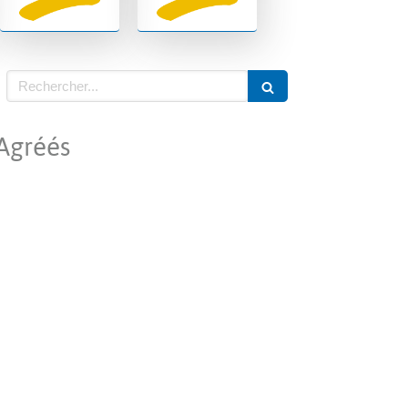
Rechercher
 Agréés