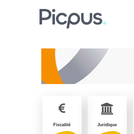
Fiscalité
Juridique