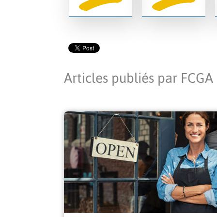
Articles publiés par FCGA