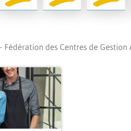
 - Fédération des Centres de Gestion