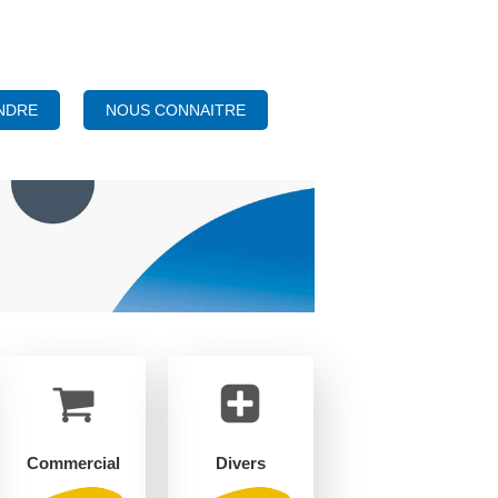
NOUS CONNAITRE
NDRE
Commercial
Divers