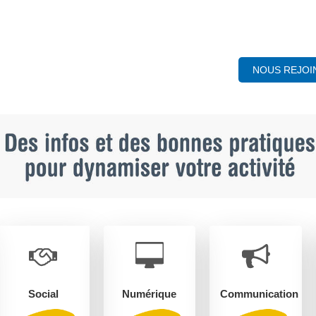
NOUS REJOI
Social
Numérique
Communication