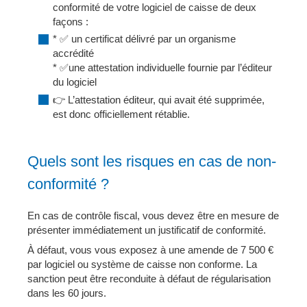
conformité de votre logiciel de caisse de deux
façons :
* ✅ un certificat délivré par un organisme
accrédité
* ✅une attestation individuelle fournie par l’éditeur
du logiciel
👉 L’attestation éditeur, qui avait été supprimée,
est donc officiellement rétablie.
Quels sont les risques en cas de non-
conformité ?
En cas de contrôle fiscal, vous devez être en mesure de
présenter immédiatement un justificatif de conformité.
À défaut, vous vous exposez à une amende de 7 500 €
par logiciel ou système de caisse non conforme. La
sanction peut être reconduite à défaut de régularisation
dans les 60 jours.