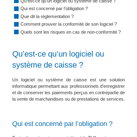
Qu’est-ce qu’un logiciel ou système de caisse ?
Qui est concerné par l’obligation ?
Que dit la réglementation ?
Comment prouver la conformité de son logiciel ?
Quels sont les risques en cas de non-conformité ?
Qu’est-ce qu’un logiciel ou
système de caisse ?
Un logiciel ou système de caisse est une solution
informatique permettant aux professionnels d’enregistrer
et de conserver les paiements perçus en contrepartie de
la vente de marchandises ou de prestations de services.
Qui est concerné par l’obligation ?