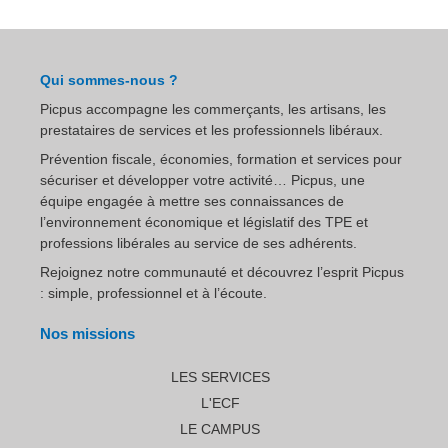
Qui sommes-nous ?
Picpus accompagne les commerçants, les artisans, les
prestataires de services et les professionnels libéraux.
Prévention fiscale, économies, formation et services pour
sécuriser et développer votre activité… Picpus, une
équipe engagée à mettre ses connaissances de
l’environnement économique et législatif des TPE et
professions libérales au service de ses adhérents.
Rejoignez notre communauté et découvrez l’esprit Picpus
: simple, professionnel et à l’écoute.
Nos missions
LES SERVICES
L'ECF
LE CAMPUS