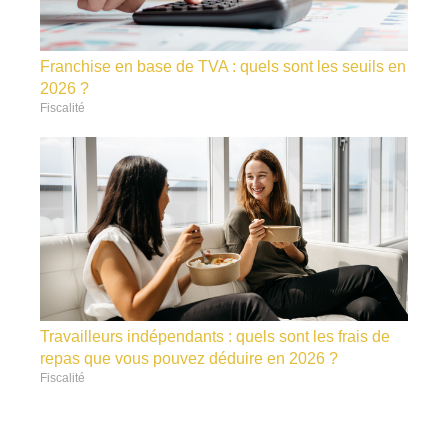
Franchise en base de TVA : quels sont les seuils en
2026 ?
Fiscalité
Travailleurs indépendants : quels sont les frais de
repas que vous pouvez déduire en 2026 ?
Fiscalité