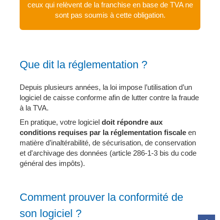
ceux
qui relèvent de la franchise en base de TVA ne
sont pas soumis à cette obligation.
Que dit la réglementation ?
Depuis plusieurs années, la loi impose l’utilisation d’un
logiciel de caisse conforme afin de lutter contre la fraude
à la TVA.
En pratique, votre logiciel
doit répondre aux
conditions requises par la réglementation fiscale
en
matière d’inaltérabilité, de sécurisation, de conservation
et d'archivage des données (article 286-1-3 bis du code
général des impôts).
Comment prouver la conformité de
son logiciel ?