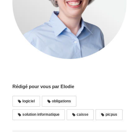
Rédigé pour vous par Elodie
logiciel
obligations
solution informatique
caisse
picpus