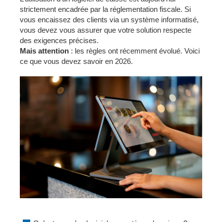
strictement encadrée par la réglementation fiscale. Si
vous encaissez des clients via un système informatisé,
vous devez vous assurer que votre solution respecte
des exigences précises.
Mais attention
: les règles ont récemment évolué. Voici
ce que vous devez savoir en 2026.