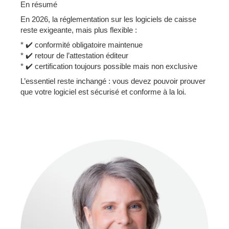
En résumé
En 2026, la réglementation sur les logiciels de caisse
reste exigeante, mais plus flexible :
* ✔️ conformité obligatoire maintenue
* ✔️ retour de l’attestation éditeur
* ✔️ certification toujours possible mais non exclusive
L’essentiel reste inchangé : vous devez pouvoir prouver
que votre logiciel est sécurisé et conforme à la loi.