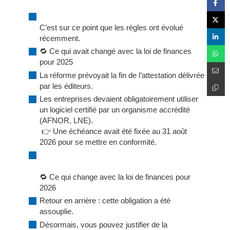
C’est sur ce point que les règles ont évolué
récemment.
🔁 Ce qui avait changé avec la loi de finances
pour 2025
La réforme prévoyait la fin de l’attestation délivrée
par les éditeurs.
Les entreprises devaient obligatoirement utiliser
un logiciel certifié par un organisme accrédité
(AFNOR, LNE).
👉 Une échéance avait été fixée au 31 août
2026 pour se mettre en conformité.
🔁 Ce qui change avec la loi de finances pour
2026
Retour en arrière : cette obligation a été
assouplie.
Désormais, vous pouvez justifier de la