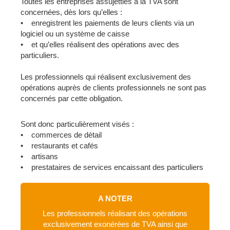
Toutes les entreprises assujetties à la TVA sont
concernées, dès lors qu’elles :
• enregistrent les paiements de leurs clients via un
logiciel ou un système de caisse
• et qu’elles réalisent des opérations avec des
particuliers.
Les professionnels qui réalisent exclusivement des
opérations auprès de clients professionnels ne sont pas
concernés par cette obligation.
Sont donc particulièrement visés :
• commerces de détail
• restaurants et cafés
• artisans
• prestataires de services encaissant des particuliers
A NOTER
Les professionnels réalisant des opérations
exclusivement exonérées de TVA ainsi que