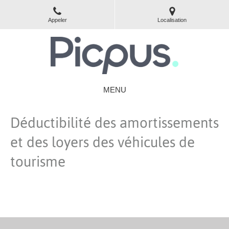
Appeler
Localisation
MENU
Déductibilité des amortissements
et des loyers des véhicules de
tourisme