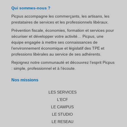
Qui sommes-nous ?
Picpus accompagne les commerçants, les artisans, les
prestataires de services et les professionnels libéraux.
Prévention fiscale, économies, formation et services pour
sécuriser et développer votre activité… Picpus, une
équipe engagée à mettre ses connaissances de
l’environnement économique et législatif des TPE et
professions libérales au service de ses adhérents.
Rejoignez notre communauté et découvrez l’esprit Picpus
: simple, professionnel et à l’écoute.
Nos missions
LES SERVICES
L'ECF
LE CAMPUS
LE STUDIO
LE RESEAU